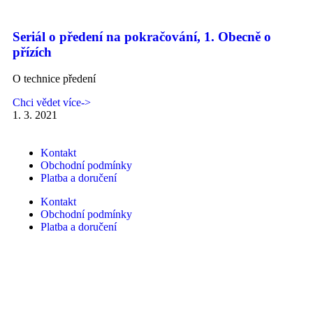
Seriál o předení na pokračování, 1. Obecně o
přízích
O technice předení
Chci vědet více->
1. 3. 2021
Kontakt
Obchodní podmínky
Platba a doručení
Kontakt
Obchodní podmínky
Platba a doručení