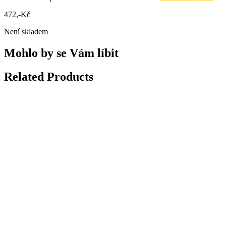
472
,-Kč
Není skladem
Mohlo by se Vám líbit
Related Products