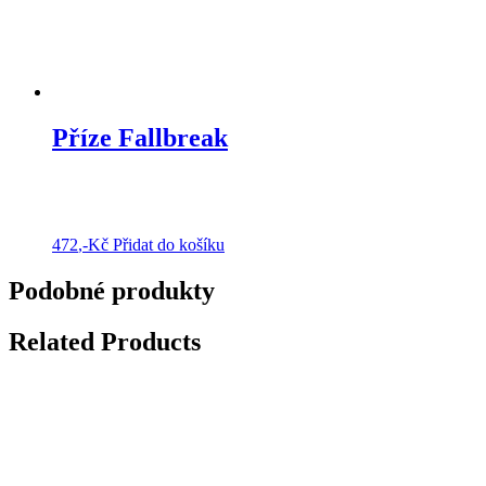
Příze Fallbreak
472
,-Kč
Přidat do košíku
Podobné produkty
Related Products