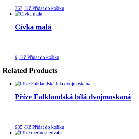
757
,-Kč
Přidat do košíku
Cívka malá
9
,-Kč
Přidat do košíku
Related Products
Příze Falklandská bílá dvojmoskaná
985
,-Kč
Přidat do košíku