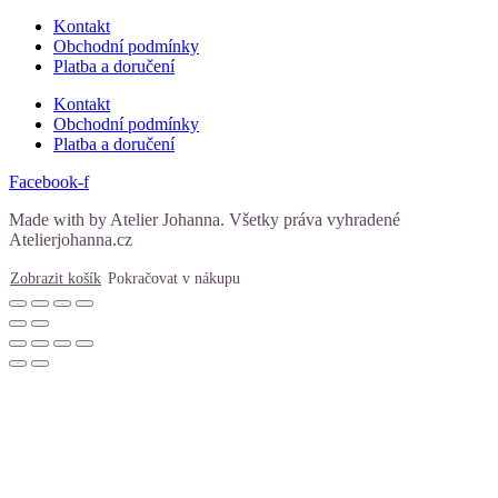
Kontakt
Obchodní podmínky
Platba a doručení
Kontakt
Obchodní podmínky
Platba a doručení
Facebook-f
Made with
by Atelier Johanna. Všetky práva vyhradené
Atelierjohanna.cz
Zobrazit košík
Pokračovat v nákupu