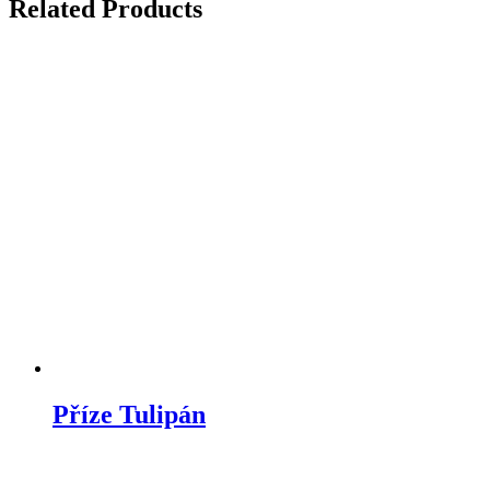
Related Products
Příze Tulipán