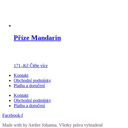
Příze Mandarin
171
,-Kč
Čtěte více
Kontakt
Obchodní podmínky
Platba a doručení
Kontakt
Obchodní podmínky
Platba a doručení
Facebook-f
Made with
by Atelier Johanna. Všetky práva vyhradené