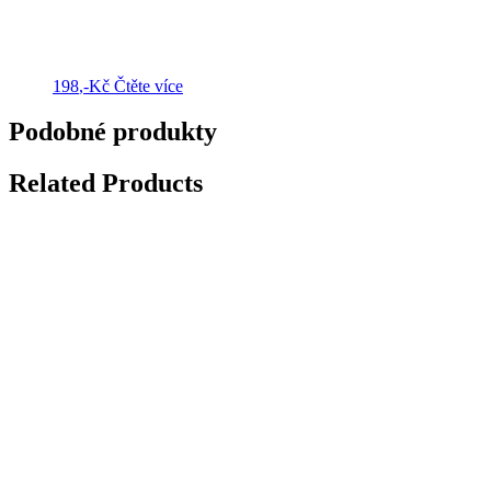
198
,-Kč
Čtěte více
Podobné produkty
Related Products