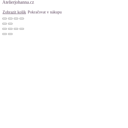
Atelierjohanna.cz
Zobrazit košík
Pokračovat v nákupu