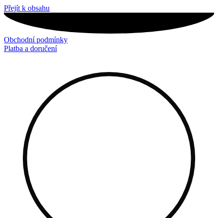
Přejít k obsahu
Obchodní podmínky
Platba a doručení