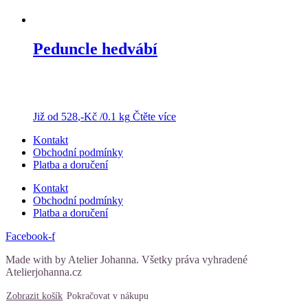
Peduncle hedvábí
Již od
528
,-Kč
/0.1 kg
Čtěte více
Kontakt
Obchodní podmínky
Platba a doručení
Kontakt
Obchodní podmínky
Platba a doručení
Facebook-f
Made with
by Atelier Johanna. Všetky práva vyhradené
Atelierjohanna.cz
Zobrazit košík
Pokračovat v nákupu