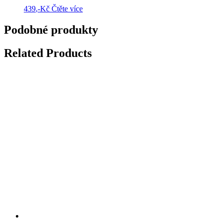
439
,-Kč
Čtěte více
Podobné produkty
Related Products