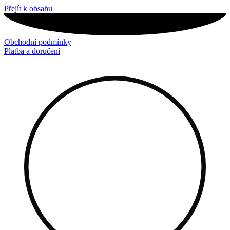
Přejít k obsahu
Obchodní podmínky
Platba a doručení