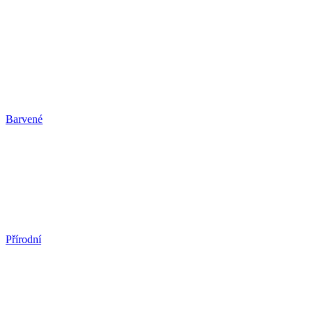
Barvené
Přírodní